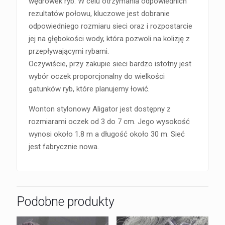
wędrówek ryb. W celu otrzymania odpowiednich
rezultatów połowu, kluczowe jest dobranie
odpowiedniego rozmiaru sieci oraz i rozpostarcie
jej na głębokości wody, która pozwoli na kolizję z
przepływającymi rybami.
Oczywiście, przy zakupie sieci bardzo istotny jest
wybór oczek proporcjonalny do wielkości
gatunków ryb, które planujemy łowić.
Wonton stylonowy Aligator jest dostępny z
rozmiarami oczek od 3 do 7 cm. Jego wysokość
wynosi około 1.8 m a długość około 30 m. Sieć
jest fabrycznie nowa.
Podobne produkty