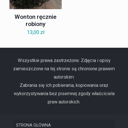
Wonton ręcznie
robiony
13,00
zł
Wszystkie prawa zastrzeżone: Zdjęcia i opisy
zamieszczone na tej stronie są chronione prawem
autorskim.
Zabrania się ich pobierania, kopiowania oraz
wykorzystywania bez pisemnej zgody właściciela
praw autorskich.
STRONA GŁÓWNA