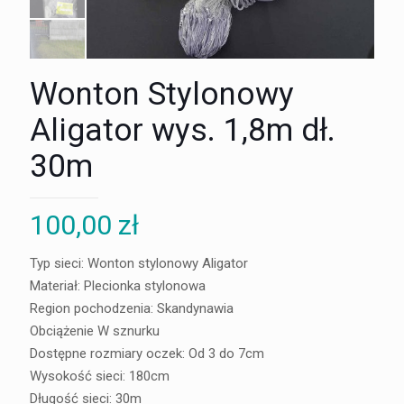
Wonton Stylonowy
Aligator wys. 1,8m dł.
30m
100,00
zł
Typ sieci: Wonton stylonowy Aligator
Materiał: Plecionka stylonowa
Region pochodzenia: Skandynawia
Obciążenie W sznurku
Dostępne rozmiary oczek: Od 3 do 7cm
Wysokość sieci: 180cm
Długość sieci: 30m