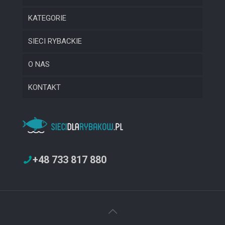
KATEGORIE
SIECI RYBACKIE
O NAS
KONTAKT
+48 733 817 880